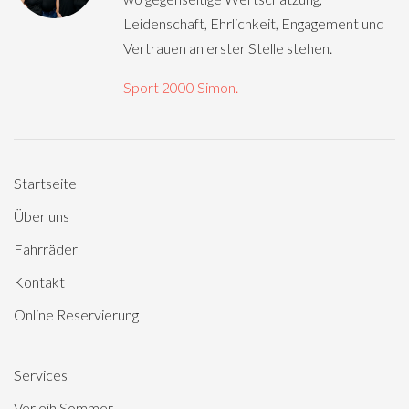
Leidenschaft, Ehrlichkeit, Engagement und
Vertrauen an erster Stelle stehen.
Sport 2000 Simon.
Startseite
Über uns
Fahrräder
Kontakt
Online Reservierung
Services
Verleih Sommer