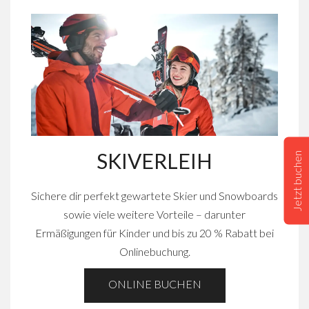
SKIVERLEIH
Jetzt buchen
Sichere dir perfekt gewartete Skier und Snowboards
sowie viele weitere Vorteile – darunter
Ermäßigungen für Kinder und bis zu 20 % Rabatt bei
Onlinebuchung.
ONLINE BUCHEN