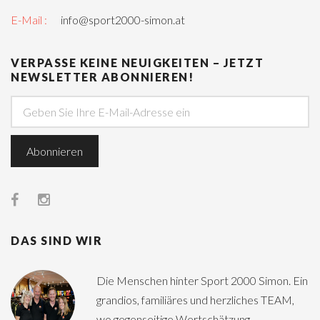
E-Mail :
info@sport2000-simon.at
VERPASSE KEINE NEUIGKEITEN – JETZT
NEWSLETTER ABONNIEREN!
DAS SIND WIR
Die Menschen hinter Sport 2000 Simon. Ein
grandios, familiäres und herzliches TEAM,
wo gegenseitige Wertschätzung,