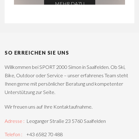
MEHR DAZU
SO ERREICHEN SIE UNS
Willkommen bei SPORT 2000 Simon in Saalfelden. Ob Ski,
Bike, Outdoor oder Service – unser erfahrenes Team steht
Ihnen gerne mit persönlicher Beratung und kompetenter
Unterstützung zur Seite.
Wir freuen uns auf Ihre Kontaktaufnahme.
Adresse :
Leoganger Straße 23 5760 Saalfelden
Telefon :
+43 6582 70 488