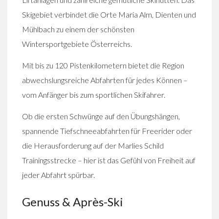
Skigebiet verbindet die Orte Maria Alm, Dienten und
Mühlbach zu einem der schönsten
Wintersportgebiete Österreichs.
Mit bis zu 120 Pistenkilometern bietet die Region
abwechslungsreiche Abfahrten für jedes Können –
vom Anfänger bis zum sportlichen Skifahrer.
Ob die ersten Schwünge auf den Übungshängen,
spannende Tiefschneeabfahrten für Freerider oder
die Herausforderung auf der Marlies Schild
Trainingsstrecke – hier ist das Gefühl von Freiheit auf
jeder Abfahrt spürbar.
Genuss & Après-Ski