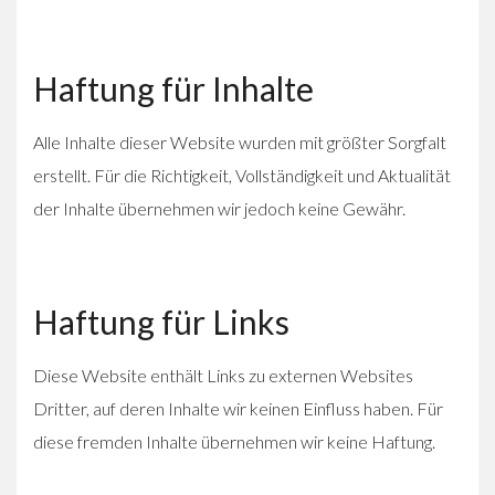
Haftung für Inhalte
Alle Inhalte dieser Website wurden mit größter Sorgfalt
erstellt. Für die Richtigkeit, Vollständigkeit und Aktualität
der Inhalte übernehmen wir jedoch keine Gewähr.
Haftung für Links
Diese Website enthält Links zu externen Websites
Dritter, auf deren Inhalte wir keinen Einfluss haben. Für
diese fremden Inhalte übernehmen wir keine Haftung.