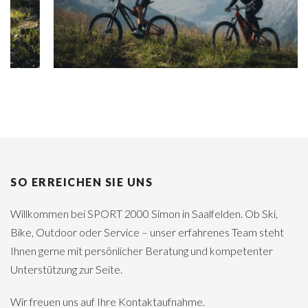
SO ERREICHEN SIE UNS
Willkommen bei SPORT 2000 Simon in Saalfelden. Ob Ski,
Bike, Outdoor oder Service – unser erfahrenes Team steht
Ihnen gerne mit persönlicher Beratung und kompetenter
Unterstützung zur Seite.
Wir freuen uns auf Ihre Kontaktaufnahme.