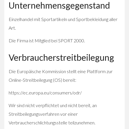
Unternehmensgegenstand
Einzelhandel mit Sportartikeln und Sportbekleidung aller
Art.
Die Firma ist Mitglied bei SPORT 2000.
Verbraucherstreitbeilegung
Die Europäische Kommission stellt eine Plattform zur
Online-Streitbeilegung (OS) bereit:
https://ec.europa.eu/consumers/odr/
Wir sind nicht verpflichtet und nicht bereit, an
Streitbeilegungsverfahren vor einer
Verbraucherschlichtungsstelle teilzunehmen.