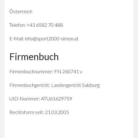
Österreich
Telefon: +43 6582 70 488
E-Mail: info@sport2000-simon.at
Firmenbuch
Firmenbuchnummer: FN 260741 v
Firmenbuchgericht: Landesgericht Salzburg
UID-Nummer: ATU61629759
Rechtsform seit: 21.03.2005