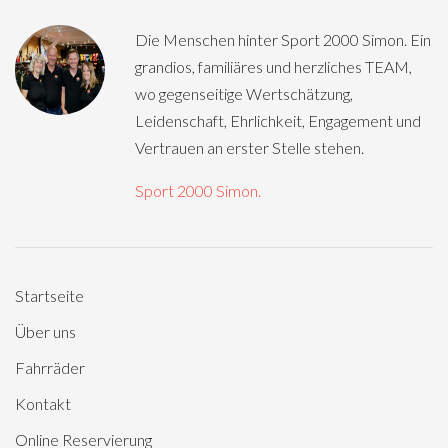
Die Menschen hinter Sport 2000 Simon. Ein
grandios, familiäres und herzliches TEAM,
wo gegenseitige Wertschätzung,
Leidenschaft, Ehrlichkeit, Engagement und
Vertrauen an erster Stelle stehen.
Sport 2000 Simon.
Startseite
Über uns
Fahrräder
Kontakt
Online Reservierung