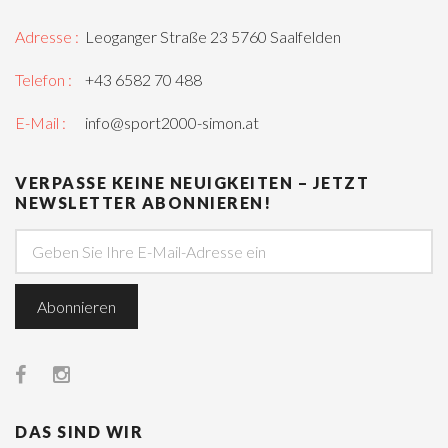
Adresse :
Leoganger Straße 23 5760 Saalfelden
Telefon :
+43 6582 70 488
E-Mail :
info@sport2000-simon.at
VERPASSE KEINE NEUIGKEITEN – JETZT
NEWSLETTER ABONNIEREN!
DAS SIND WIR