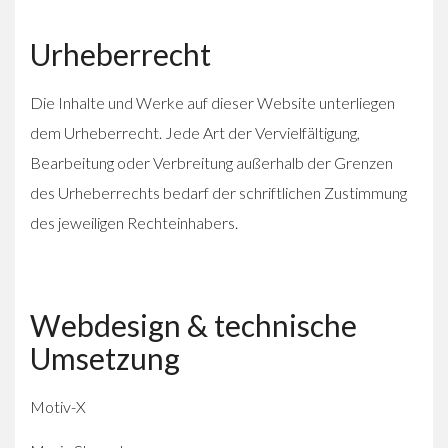
Urheberrecht
Die Inhalte und Werke auf dieser Website unterliegen
dem Urheberrecht. Jede Art der Vervielfältigung,
Bearbeitung oder Verbreitung außerhalb der Grenzen
des Urheberrechts bedarf der schriftlichen Zustimmung
des jeweiligen Rechteinhabers.
Webdesign & technische
Umsetzung
Motiv-X