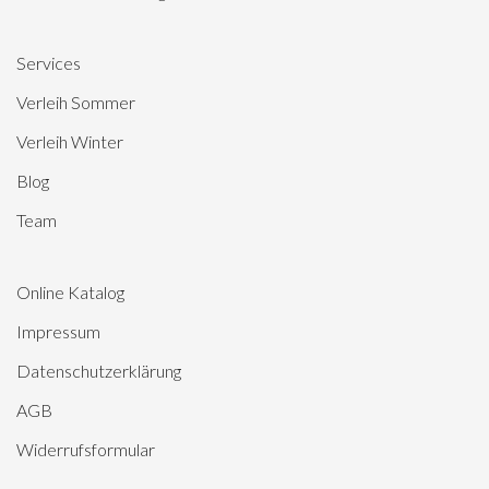
Services
Verleih Sommer
Verleih Winter
Blog
Team
Online Katalog
Impressum
Datenschutzerklärung
AGB
Widerrufsformular