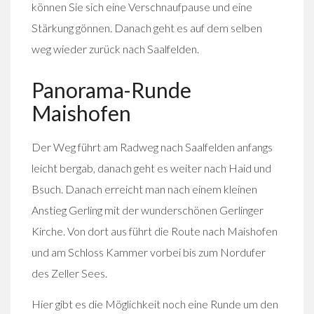
können Sie sich eine Verschnaufpause und eine
Stärkung gönnen. Danach geht es auf dem selben
weg wieder zurück nach Saalfelden.
Panorama-Runde
Maishofen
Der Weg führt am Radweg nach Saalfelden anfangs
leicht bergab, danach geht es weiter nach Haid und
Bsuch. Danach erreicht man nach einem kleinen
Anstieg Gerling mit der wunderschönen Gerlinger
Kirche. Von dort aus führt die Route nach Maishofen
und am Schloss Kammer vorbei bis zum Nordufer
des Zeller Sees.
Hier gibt es die Möglichkeit noch eine Runde um den