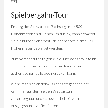
empfehlen.
Spielbergalm-Tour
Entlang des Schwarzleo-Bachs legt man 500
Höhenmeter bis zu Talschluss zurück, dann erwartet
Sie ein kurzen Schiebestück indem noch einmal 150
Höhenmeter bewältigt werden.
Zum Verschnaufen folgen Wald- und Wiesenwege bis
zur Lindalm, die mit traumhaften Panorama und
authentischer Idylle beeindrucken kann.
Wenn man sich an der Aussicht satt gesehen hat,
kann man auf dem selben Weg bis zum
Unterberghaus und schlussendlich bis zum
Ausgangspunkt zurück fahren.