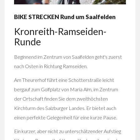
BIKE STRECKEN Rund um Saalfelden
Kronreith-Ramseiden-
Runde
Beginnend im Zentrum von Saalfelden geht's zuerst
nach Osten in Richtung Ramseiden.
Am Theurerhof führt eine Schotterstraße leicht
bergauf zum Golfplatz von Maria Alm, im Zentrum
der Ortschaft finden Sie dem zweithöchsten
Kirchturm des Salzburger Landes. Er bietet auch
einen perfekte Gelegenheit für eine kurze Pause.
Ein kurzer, aber nicht zu unterschätzender Aufstieg