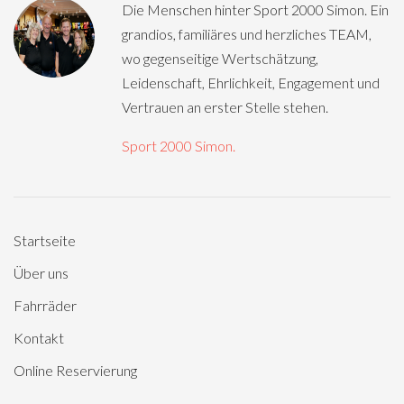
Die Menschen hinter Sport 2000 Simon. Ein
grandios, familiäres und herzliches TEAM,
wo gegenseitige Wertschätzung,
Leidenschaft, Ehrlichkeit, Engagement und
Vertrauen an erster Stelle stehen.
Sport 2000 Simon.
Startseite
Über uns
Fahrräder
Kontakt
Online Reservierung