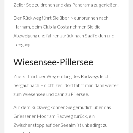
Zeller See zu drehen und das Panorama zu genießen.
Der Rückweg führt Sie über Neunbrunnen nach
Harham, beim Club la Costa nehmen Sie die
Abzweigung und fahren zurück nach Saalfelden und
Leogang.
Wiesensee-Pillersee
Zuerst führt der Weg entlang des Radwegs leicht
bergauf nach Holchfilzen, dort fährt man dann weiter
zum Wiesensee und dann zu Pillersee.
Auf dem Rückweg können Sie gemütlich über das
Griessener Moor am Radweg zurück, ein
Zwischenstopp auf der Seealm ist unbedingt zu