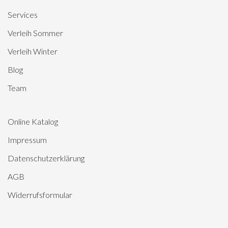
Services
Verleih Sommer
Verleih Winter
Blog
Team
Online Katalog
Impressum
Datenschutzerklärung
AGB
Widerrufsformular