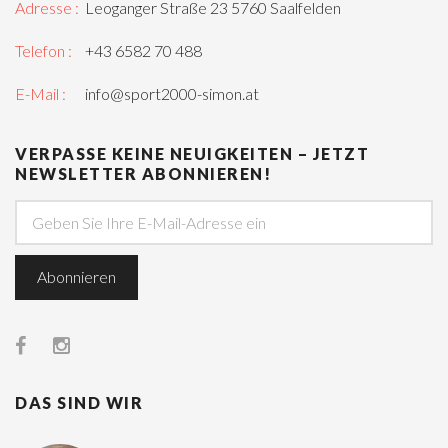
Adresse :
Leoganger Straße 23 5760 Saalfelden
Telefon :
+43 6582 70 488
E-Mail :
info@sport2000-simon.at
VERPASSE KEINE NEUIGKEITEN – JETZT
NEWSLETTER ABONNIEREN!
DAS SIND WIR