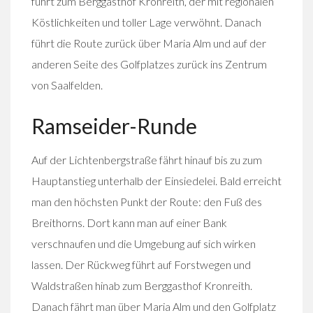
führt zum Berggasthof Kronreith, der mit regionalen
Köstlichkeiten und toller Lage verwöhnt. Danach
führt die Route zurück über Maria Alm und auf der
anderen Seite des Golfplatzes zurück ins Zentrum
von Saalfelden.
Ramseider-Runde
Auf der Lichtenbergstraße fährt hinauf bis zu zum
Hauptanstieg unterhalb der Einsiedelei. Bald erreicht
man den höchsten Punkt der Route: den Fuß des
Breithorns. Dort kann man auf einer Bank
verschnaufen und die Umgebung auf sich wirken
lassen. Der Rückweg führt auf Forstwegen und
Waldstraßen hinab zum Berggasthof Kronreith.
Danach fährt man über Maria Alm und den Golfplatz