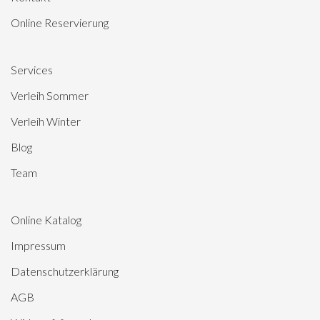
Online Reservierung
Services
Verleih Sommer
Verleih Winter
Blog
Team
Online Katalog
Impressum
Datenschutzerklärung
AGB