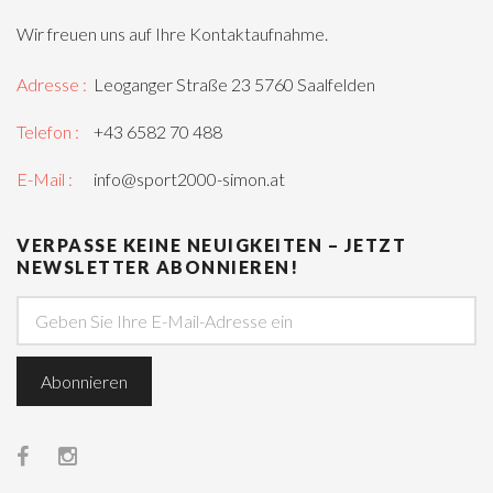
Wir freuen uns auf Ihre Kontaktaufnahme.
Adresse :
Leoganger Straße 23 5760 Saalfelden
Telefon :
+43 6582 70 488
E-Mail :
info@sport2000-simon.at
VERPASSE KEINE NEUIGKEITEN – JETZT
NEWSLETTER ABONNIEREN!