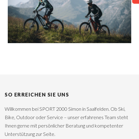
SO ERREICHEN SIE UNS
Willkommen bei SPORT 2000 Simon in Saalfelden. Ob Ski,
Bike, Outdoor oder Service – unser erfahrenes Team steht
Ihnen gerne mit persönlicher Beratung und kompetenter
Unterstützung zur Seite.