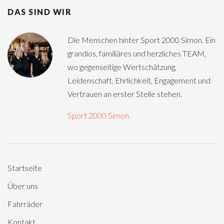
DAS SIND WIR
Die Menschen hinter Sport 2000 Simon. Ein
grandios, familiäres und herzliches TEAM,
wo gegenseitige Wertschätzung,
Leidenschaft, Ehrlichkeit, Engagement und
Vertrauen an erster Stelle stehen.
Sport 2000 Simon.
Startseite
Über uns
Fahrräder
Kontakt