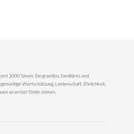
ort 2000 Simon. Ein grandios, familiäres und
genseitige Wertschätzung, Leidenschaft, Ehrlichkeit,
en an erster Stelle stehen.