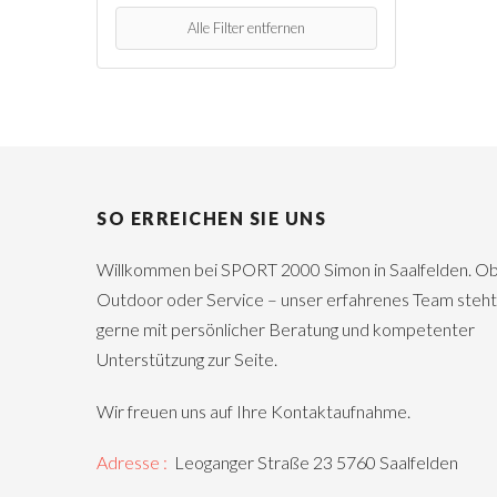
Alle Filter entfernen
SO ERREICHEN SIE UNS
Willkommen bei SPORT 2000 Simon in Saalfelden. Ob 
Outdoor oder Service – unser erfahrenes Team steht
gerne mit persönlicher Beratung und kompetenter
Unterstützung zur Seite.
Wir freuen uns auf Ihre Kontaktaufnahme.
Adresse :
Leoganger Straße 23 5760 Saalfelden